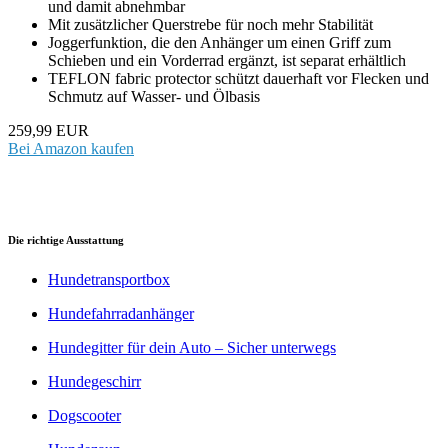
und damit abnehmbar
Mit zusätzlicher Querstrebe für noch mehr Stabilität
Joggerfunktion, die den Anhänger um einen Griff zum
Schieben und ein Vorderrad ergänzt, ist separat erhältlich
TEFLON fabric protector schützt dauerhaft vor Flecken und
Schmutz auf Wasser- und Ölbasis
259,99 EUR
Bei Amazon kaufen
Die richtige Ausstattung
Hundetransportbox
Hundefahrradanhänger
Hundegitter für dein Auto – Sicher unterwegs
Hundegeschirr
Dogscooter