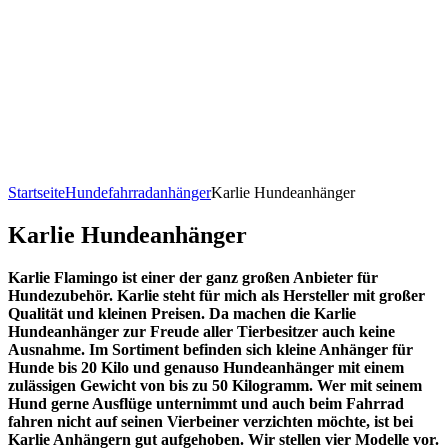
Startseite
Hundefahrradanhänger
Karlie Hundeanhänger
Karlie Hundeanhänger
Karlie Flamingo ist einer der ganz großen Anbieter für
Hundezubehör. Karlie steht für mich als Hersteller mit großer
Qualität und kleinen Preisen. Da machen die Karlie
Hundeanhänger zur Freude aller Tierbesitzer auch keine
Ausnahme. Im Sortiment befinden sich kleine Anhänger für
Hunde bis 20 Kilo und genauso Hundeanhänger mit einem
zulässigen Gewicht von bis zu 50 Kilogramm. Wer mit seinem
Hund gerne Ausflüge unternimmt und auch beim Fahrrad
fahren nicht auf seinen Vierbeiner verzichten möchte, ist bei
Karlie Anhängern gut aufgehoben. Wir stellen vier Modelle vor.