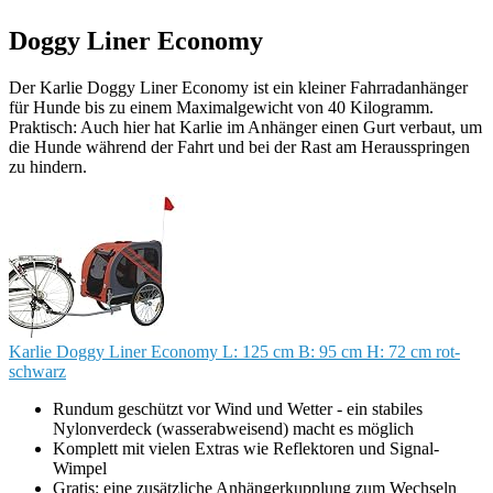
Doggy Liner Economy
Der Karlie Doggy Liner Economy ist ein kleiner Fahrradanhänger
für Hunde bis zu einem Maximalgewicht von 40 Kilogramm.
Praktisch: Auch hier hat Karlie im Anhänger einen Gurt verbaut, um
die Hunde während der Fahrt und bei der Rast am Herausspringen
zu hindern.
Karlie Doggy Liner Economy L: 125 cm B: 95 cm H: 72 cm rot-
schwarz
Rundum geschützt vor Wind und Wetter - ein stabiles
Nylonverdeck (wasserabweisend) macht es möglich
Komplett mit vielen Extras wie Reflektoren und Signal-
Wimpel
Gratis: eine zusätzliche Anhängerkupplung zum Wechseln