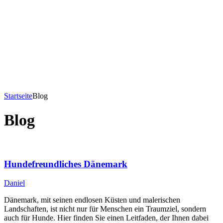
Startseite
Blog
Blog
Hundefreundliches Dänemark
Daniel
Dänemark, mit seinen endlosen Küsten und malerischen
Landschaften, ist nicht nur für Menschen ein Traumziel, sondern
auch für Hunde. Hier finden Sie einen Leitfaden, der Ihnen dabei