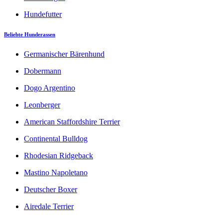
Hundefutter
Beliebte Hunderassen
Germanischer Bärenhund
Dobermann
Dogo Argentino
Leonberger
American Staffordshire Terrier
Continental Bulldog
Rhodesian Ridgeback
Mastino Napoletano
Deutscher Boxer
Airedale Terrier