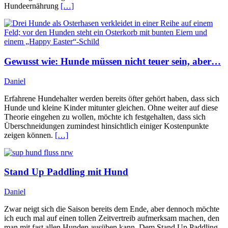
Hundeernährung
[…]
Gewusst wie: Hunde müssen nicht teuer sein, aber…
Daniel
Erfahrene Hundehalter werden bereits öfter gehört haben, dass sich
Hunde und kleine Kinder mitunter gleichen. Ohne weiter auf diese
Theorie eingehen zu wollen, möchte ich festgehalten, dass sich
Überschneidungen zumindest hinsichtlich einiger Kostenpunkte
zeigen können.
[…]
Stand Up Paddling mit Hund
Daniel
Zwar neigt sich die Saison bereits dem Ende, aber dennoch möchte
ich euch mal auf einen tollen Zeitvertreib aufmerksam machen, den
man mit fast allen Hunden ausüben kann. Dem Stand Up Paddling