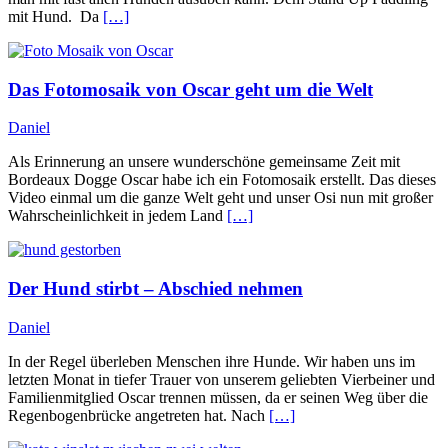
mit Hund. Da
[…]
Das Fotomosaik von Oscar geht um die Welt
Daniel
Als Erinnerung an unsere wunderschöne gemeinsame Zeit mit
Bordeaux Dogge Oscar habe ich ein Fotomosaik erstellt. Das dieses
Video einmal um die ganze Welt geht und unser Osi nun mit großer
Wahrscheinlichkeit in jedem Land
[…]
Der Hund stirbt – Abschied nehmen
Daniel
In der Regel überleben Menschen ihre Hunde. Wir haben uns im
letzten Monat in tiefer Trauer von unserem geliebten Vierbeiner und
Familienmitglied Oscar trennen müssen, da er seinen Weg über die
Regenbogenbrücke angetreten hat. Nach
[…]