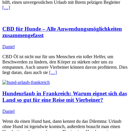
hilft, einen unvergesslichen Urlaub mit Ihrem pelzigen Begleiter
[…]
CBD für Hunde – Alle Anwendungsmöglichkeiten
zusammengefasst
Daniel
CBD Öl ist nicht nur für uns Menschen ein toller Helfer, um
Beschwerden zu lindern, den Körper zu stärken oder uns zu
entspannen. Auch unsere Vierbeiner können davon profitieren. Dies
liegt daran, dass auch sie
[…]
Hundeurlaub in Frankreich: Warum eignet sich das
Land so gut für eine Reise mit Vierbeiner?
Daniel
Wenn du einen Hund hast, dann kennst du das Dilemma: Urlaub
ohne Hund ist irgendwie komisch, außerdem braucht man einen