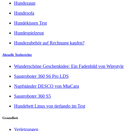
Hundezaun
Hundesofa
Hundekissen Test
Hundespielzeug
Hundezubehör auf Rechnung kaufen?
Aktuelle Testberichte
Wunderschöne Geschenkidee: Ein Fadenbild von Wirestyle
Saugroboter 360 S6 Pro LDS
Napfständer DESCO von MiaCara
Saugroboter 360 S5
Hundebett Linus von tierlando im Test
Gesundheit
Verletzungen