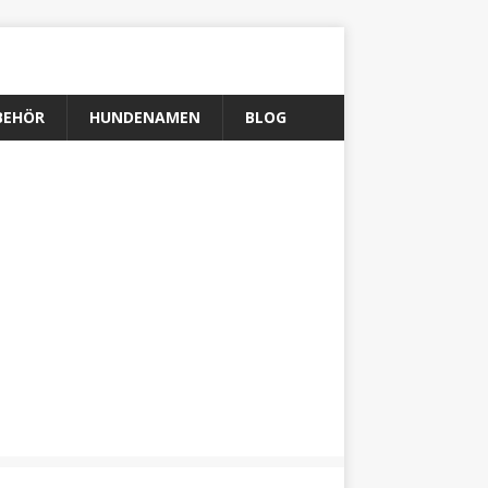
BEHÖR
HUNDENAMEN
BLOG