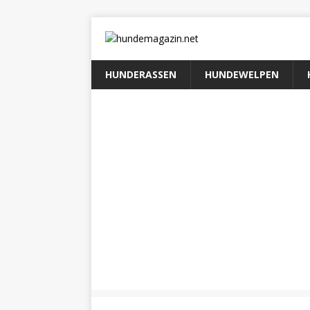
HUNDERASSEN
HUNDEWELPEN