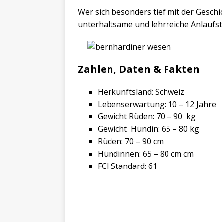
Wer sich besonders tief mit der Geschi
unterhaltsame und lehrreiche Anlaufst
Zahlen, Daten & Fakten
Herkunftsland: Schweiz
Lebenserwartung: 10 – 12 Jahre
Gewicht Rüden: 70 – 90 kg
Gewicht Hündin: 65 – 80 kg
Rüden: 70 – 90 cm
Hündinnen: 65 – 80 cm cm
FCI Standard: 61