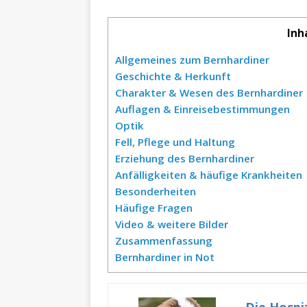
Inh
Allgemeines zum Bernhardiner
Geschichte & Herkunft
Charakter & Wesen des Bernhardiner
Auflagen & Einreisebestimmungen
Optik
Fell, Pflege und Haltung
Erziehung des Bernhardiner
Anfälligkeiten & häufige Krankheiten
Besonderheiten
Häufige Fragen
Video & weitere Bilder
Zusammenfassung
Bernhardiner in Not