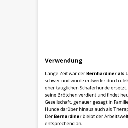
Verwendung
Lange Zeit war der
Bernhardiner als
schwer und wurde entweder durch elek
eher tauglichen Schäferhunde ersetzt. 
seine Brötchen verdient und findet heu
Gesellschaft, genauer gesagt in Familie
Hunde darüber hinaus auch als Therapi
Der
Bernardiner
bleibt der Arbeitswel
entsprechend an.