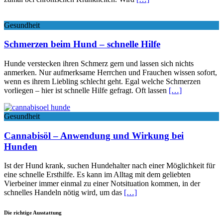
Gesundheit
Schmerzen beim Hund – schnelle Hilfe
Hunde verstecken ihren Schmerz gern und lassen sich nichts
anmerken. Nur aufmerksame Herrchen und Frauchen wissen sofort,
wenn es ihrem Liebling schlecht geht. Egal welche Schmerzen
vorliegen – hier ist schnelle Hilfe gefragt. Oft lassen
[…]
Gesundheit
Cannabisöl – Anwendung und Wirkung bei
Hunden
Ist der Hund krank, suchen Hundehalter nach einer Möglichkeit für
eine schnelle Ersthilfe. Es kann im Alltag mit dem geliebten
Vierbeiner immer einmal zu einer Notsituation kommen, in der
schnelles Handeln nötig wird, um das
[…]
Die richtige Ausstattung