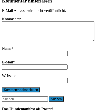
Kommentar hinterlassen
E-Mail Adresse wird nicht veröffentlicht.
Kommentar
Name
*
E-Mail
*
Webseite
Suchen
nach:
Das Hundemanifest als Poster!