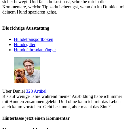
sicher bewegt. Und falls du Lust hast, schreibe mir in die
Kommentare, welche Tipps du beherzigst, wenn du im Dunklen mit
deinem Hund spazieren gehst.
Die richtige Ausstattung
Hundetransportboxen
Hundegitter
Hundefahrradanhänger
Über Daniel
328 Artikel
Bis auf wenige Jahre während meiner Ausbildung habe ich immer
mit Hunden zusammen gelebt. Und ohne kann ich mir das Leben
auch kaum vorstellen. Geht bestimmt, aber macht das Sinn?
Hinterlasse jetzt einen Kommentar