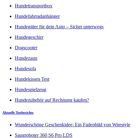
Hundetransportbox
Hundefahrradanhänger
Hundegitter für dein Auto – Sicher unterwegs
Hundegeschirr
Dogscooter
Hundezaun
Hundesofa
Hundekissen Test
Hundespielzeug
Hundezubehör auf Rechnung kaufen?
Aktuelle Testberichte
Wunderschöne Geschenkidee: Ein Fadenbild von Wirestyle
Saugroboter 360 S6 Pro LDS