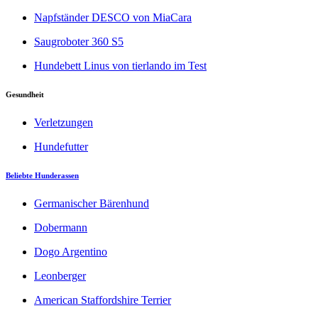
Napfständer DESCO von MiaCara
Saugroboter 360 S5
Hundebett Linus von tierlando im Test
Gesundheit
Verletzungen
Hundefutter
Beliebte Hunderassen
Germanischer Bärenhund
Dobermann
Dogo Argentino
Leonberger
American Staffordshire Terrier