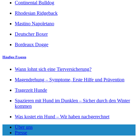
Continental Bulldog
Rhodesian Ridgeback
Mastino Napoletano
Deutscher Boxer
Bordeaux Dogge
Häufige Fragen
Wann lohnt sich eine Tierversicherung?
Magendrehung – Symptome, Erste Hilfe und Prävention
Tragezeit Hunde
Spazieren mit Hund im Dunklen – Sicher durch den Winter
kommen
Was kostet ein Hund – Wir haben nachgerechnet
Über uns
Presse