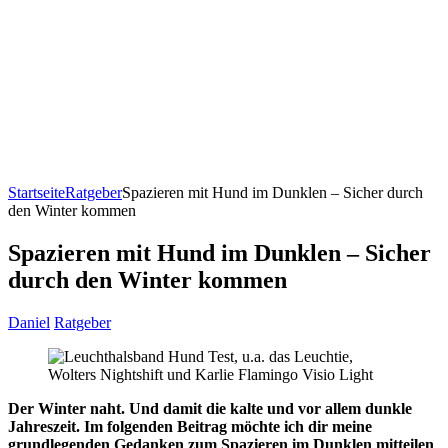
Startseite
Ratgeber
Spazieren mit Hund im Dunklen – Sicher durch
den Winter kommen
Spazieren mit Hund im Dunklen – Sicher
durch den Winter kommen
Daniel
Ratgeber
Der Winter naht. Und damit die kalte und vor allem dunkle
Jahreszeit. Im folgenden Beitrag möchte ich dir meine
grundlegenden Gedanken zum Spazieren im Dunklen mitteilen