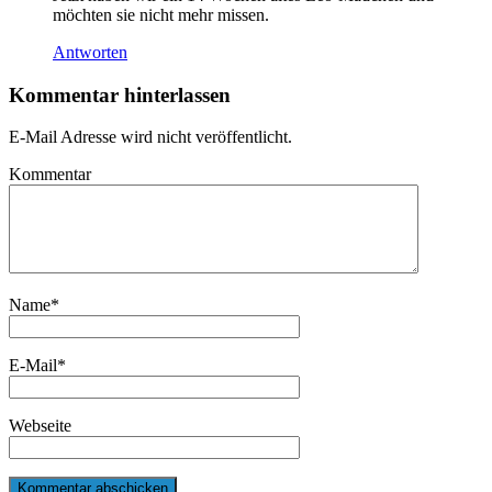
möchten sie nicht mehr missen.
Antworten
Kommentar hinterlassen
E-Mail Adresse wird nicht veröffentlicht.
Kommentar
Name
*
E-Mail
*
Webseite