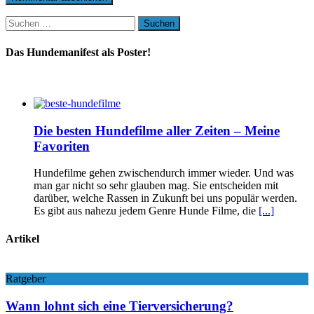
Suchen
nach:
Das Hundemanifest als Poster!
Die besten Hundefilme aller Zeiten – Meine
Favoriten
Hundefilme gehen zwischendurch immer wieder. Und was
man gar nicht so sehr glauben mag. Sie entscheiden mit
darüber, welche Rassen in Zukunft bei uns populär werden.
Es gibt aus nahezu jedem Genre Hunde Filme, die
[...]
Artikel
Ratgeber
Wann lohnt sich eine Tierversicherung?