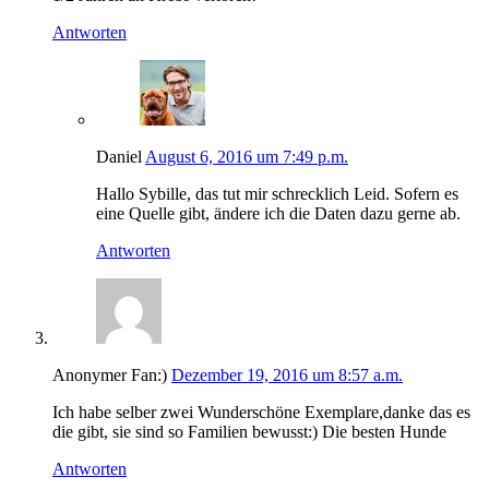
Antworten
Daniel
August 6, 2016 um 7:49 p.m.
Hallo Sybille, das tut mir schrecklich Leid. Sofern es
eine Quelle gibt, ändere ich die Daten dazu gerne ab.
Antworten
Anonymer Fan:)
Dezember 19, 2016 um 8:57 a.m.
Ich habe selber zwei Wunderschöne Exemplare,danke das es
die gibt, sie sind so Familien bewusst:) Die besten Hunde
Antworten