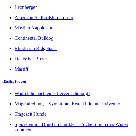
Leonberger
American Staffordshire Terrier
Mastino Napoletano
Continental Bulldog
Rhodesian Ridgeback
Deutscher Boxer
Mastiff
Häufige Fragen
Wann lohnt sich eine Tierversicherung?
Magendrehung – Symptome, Erste Hilfe und Prävention
Tragezeit Hunde
Spazieren mit Hund im Dunklen – Sicher durch den Winter
kommen