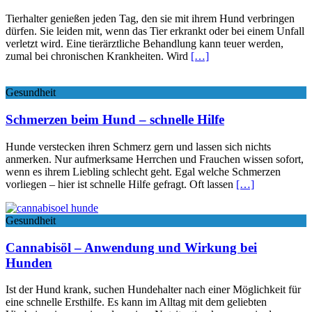
Tierhalter genießen jeden Tag, den sie mit ihrem Hund verbringen
dürfen. Sie leiden mit, wenn das Tier erkrankt oder bei einem Unfall
verletzt wird. Eine tierärztliche Behandlung kann teuer werden,
zumal bei chronischen Krankheiten. Wird
[…]
Gesundheit
Schmerzen beim Hund – schnelle Hilfe
Hunde verstecken ihren Schmerz gern und lassen sich nichts
anmerken. Nur aufmerksame Herrchen und Frauchen wissen sofort,
wenn es ihrem Liebling schlecht geht. Egal welche Schmerzen
vorliegen – hier ist schnelle Hilfe gefragt. Oft lassen
[…]
Gesundheit
Cannabisöl – Anwendung und Wirkung bei
Hunden
Ist der Hund krank, suchen Hundehalter nach einer Möglichkeit für
eine schnelle Ersthilfe. Es kann im Alltag mit dem geliebten