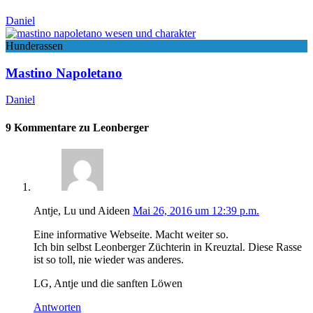
Daniel
Hunderassen
Mastino Napoletano
Daniel
9 Kommentare zu Leonberger
Antje, Lu und Aideen
Mai 26, 2016 um 12:39 p.m.
Eine informative Webseite. Macht weiter so.
Ich bin selbst Leonberger Züchterin in Kreuztal. Diese Rasse
ist so toll, nie wieder was anderes.
LG, Antje und die sanften Löwen
Antworten