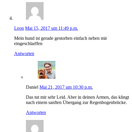
Leon
Mai 15, 2017 um 11:49 p.m.
Mein hund ist gerade gestorben einfach neben mir
eingeschlarffen
Antworten
Daniel
Mai 21, 2017 um 10:30 p.m.
Das tut mir sehr Leid. Aber in deinen Armen, das klingt
nach einem sanften Übergang zur Regenbogenbrücke.
Antworten