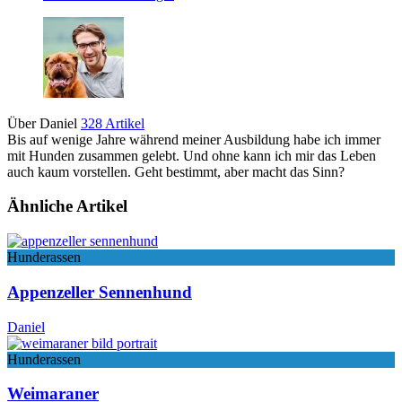
Über Daniel
328 Artikel
Bis auf wenige Jahre während meiner Ausbildung habe ich immer
mit Hunden zusammen gelebt. Und ohne kann ich mir das Leben
auch kaum vorstellen. Geht bestimmt, aber macht das Sinn?
Ähnliche Artikel
Hunderassen
Appenzeller Sennenhund
Daniel
Hunderassen
Weimaraner