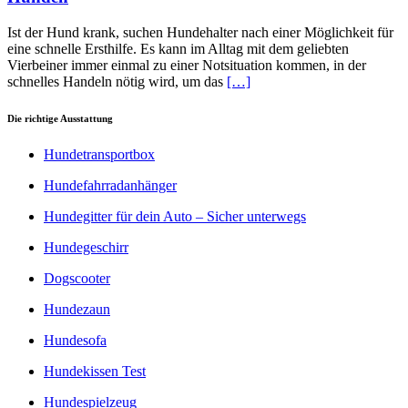
Ist der Hund krank, suchen Hundehalter nach einer Möglichkeit für
eine schnelle Ersthilfe. Es kann im Alltag mit dem geliebten
Vierbeiner immer einmal zu einer Notsituation kommen, in der
schnelles Handeln nötig wird, um das
[…]
Die richtige Ausstattung
Hundetransportbox
Hundefahrradanhänger
Hundegitter für dein Auto – Sicher unterwegs
Hundegeschirr
Dogscooter
Hundezaun
Hundesofa
Hundekissen Test
Hundespielzeug