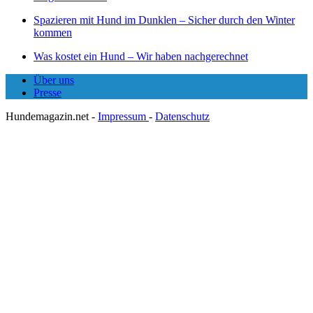
Spazieren mit Hund im Dunklen – Sicher durch den Winter
kommen
Was kostet ein Hund – Wir haben nachgerechnet
Über uns
Presse
Hundemagazin.net -
Impressum
-
Datenschutz