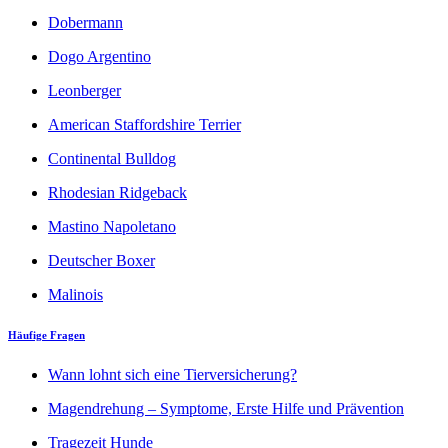
Dobermann
Dogo Argentino
Leonberger
American Staffordshire Terrier
Continental Bulldog
Rhodesian Ridgeback
Mastino Napoletano
Deutscher Boxer
Malinois
Häufige Fragen
Wann lohnt sich eine Tierversicherung?
Magendrehung – Symptome, Erste Hilfe und Prävention
Tragezeit Hunde