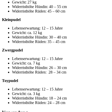
Gewicht: 27 kg
Widerristhöhe Hündin: 40 – 55 cm
Widerristhöhe Rüden: 45 – 60 cm
Kleinpudel
Lebenserwartung: 12 – 15 Jahre
Gewicht: ca. 12 kg
Widerristhöhe Hündin: 30 – 40 cm
Widerristhöhe Rüden: 35 – 45 cm
Zwergpudel
Lebenserwartung: 12 – 15 Jahre
Gewicht: ca. 7 kg
Widerristhöhe Hündin: 26 – 30 cm
Widerristhöhe Rüden: 28 – 34 cm
Toypudel
Lebenserwartung: 12 – 15 Jahre
Gewicht: ca. 3 kg
Widerristhöhe Hündin: 18 – 24 cm
Widerristhöhe Rüden: 24 – 28 cm