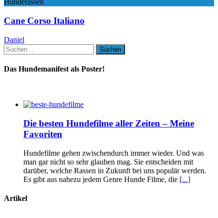
Hunderassen
Cane Corso Italiano
Daniel
Suchen
nach:
Das Hundemanifest als Poster!
Die besten Hundefilme aller Zeiten – Meine
Favoriten
Hundefilme gehen zwischendurch immer wieder. Und was
man gar nicht so sehr glauben mag. Sie entscheiden mit
darüber, welche Rassen in Zukunft bei uns populär werden.
Es gibt aus nahezu jedem Genre Hunde Filme, die
[...]
Artikel