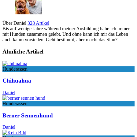
Über Daniel
328 Artikel
Bis auf wenige Jahre während meiner Ausbildung habe ich immer
mit Hunden zusammen gelebt. Und ohne kann ich mir das Leben
auch kaum vorstellen. Geht bestimmt, aber macht das Sinn?
Ähnliche Artikel
Hunderassen
Chihuahua
Daniel
Hunderassen
Berner Sennenhund
Daniel