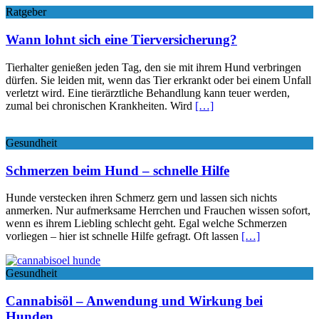
Ratgeber
Wann lohnt sich eine Tierversicherung?
Tierhalter genießen jeden Tag, den sie mit ihrem Hund verbringen
dürfen. Sie leiden mit, wenn das Tier erkrankt oder bei einem Unfall
verletzt wird. Eine tierärztliche Behandlung kann teuer werden,
zumal bei chronischen Krankheiten. Wird
[…]
Gesundheit
Schmerzen beim Hund – schnelle Hilfe
Hunde verstecken ihren Schmerz gern und lassen sich nichts
anmerken. Nur aufmerksame Herrchen und Frauchen wissen sofort,
wenn es ihrem Liebling schlecht geht. Egal welche Schmerzen
vorliegen – hier ist schnelle Hilfe gefragt. Oft lassen
[…]
Gesundheit
Cannabisöl – Anwendung und Wirkung bei
Hunden