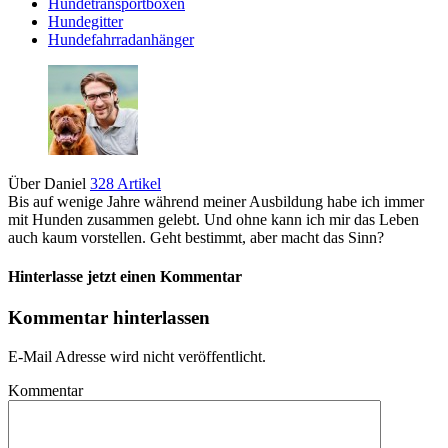
Hundetransportboxen
Hundegitter
Hundefahrradanhänger
Über Daniel
328 Artikel
Bis auf wenige Jahre während meiner Ausbildung habe ich immer
mit Hunden zusammen gelebt. Und ohne kann ich mir das Leben
auch kaum vorstellen. Geht bestimmt, aber macht das Sinn?
Hinterlasse jetzt einen Kommentar
Kommentar hinterlassen
E-Mail Adresse wird nicht veröffentlicht.
Kommentar