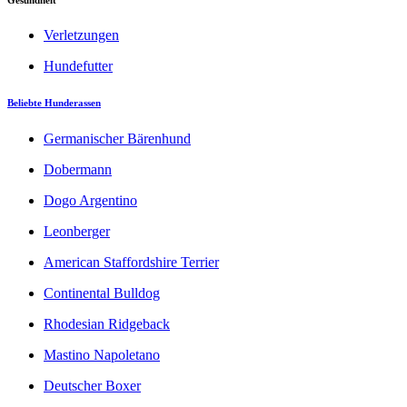
Verletzungen
Hundefutter
Beliebte Hunderassen
Germanischer Bärenhund
Dobermann
Dogo Argentino
Leonberger
American Staffordshire Terrier
Continental Bulldog
Rhodesian Ridgeback
Mastino Napoletano
Deutscher Boxer