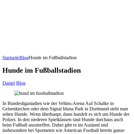
Startseite
Blog
Hunde im Fußballstadion
Hunde im Fußballstadion
Daniel
Blog
In Bundesligastadien wie der Veltins-Arena Auf Schalke in
Gelsenkirchen oder dem Signal Iduna Park in Dortmund sieht man
selten Hunde. Wenn überhaupt, dann handelt es sich um Hunde der
Polizei. In den niederen Spielklassen sind Hunde durchaus auch
beim Fußball anzutreffen. Dabei gibt es im Ausland und
insbesondere bei Sportarten wie American Football bereits ganze