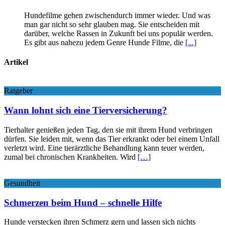
Hundefilme gehen zwischendurch immer wieder. Und was
man gar nicht so sehr glauben mag. Sie entscheiden mit
darüber, welche Rassen in Zukunft bei uns populär werden.
Es gibt aus nahezu jedem Genre Hunde Filme, die
[...]
Artikel
Ratgeber
Wann lohnt sich eine Tierversicherung?
Tierhalter genießen jeden Tag, den sie mit ihrem Hund verbringen
dürfen. Sie leiden mit, wenn das Tier erkrankt oder bei einem Unfall
verletzt wird. Eine tierärztliche Behandlung kann teuer werden,
zumal bei chronischen Krankheiten. Wird
[…]
Gesundheit
Schmerzen beim Hund – schnelle Hilfe
Hunde verstecken ihren Schmerz gern und lassen sich nichts