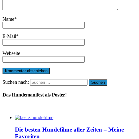
Name
*
E-Mail
*
Webseite
Suchen nach:
Das Hundemanifest als Poster!
Die besten Hundefilme aller Zeiten – Meine
Favoriten