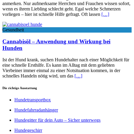
anmerken. Nur aufmerksame Herrchen und Frauchen wissen sofort,
wenn es ihrem Liebling schlecht geht. Egal welche Schmerzen
vorliegen – hier ist schnelle Hilfe gefragt. Oft lassen
[…]
Gesundheit
Cannabisöl – Anwendung und Wirkung bei
Hunden
Ist der Hund krank, suchen Hundehalter nach einer Möglichkeit für
eine schnelle Ersthilfe. Es kann im Alltag mit dem geliebten
Vierbeiner immer einmal zu einer Notsituation kommen, in der
schnelles Handeln nötig wird, um das
[…]
Die richtige Ausstattung
Hundetransportbox
Hundefahrradanhänger
Hundegitter für dein Auto – Sicher unterwegs
Hundegeschirr