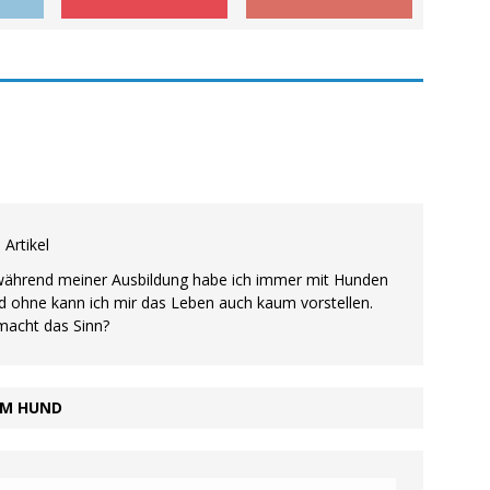
 Artikel
 während meiner Ausbildung habe ich immer mit Hunden
 ohne kann ich mir das Leben auch kaum vorstellen.
macht das Sinn?
EM HUND