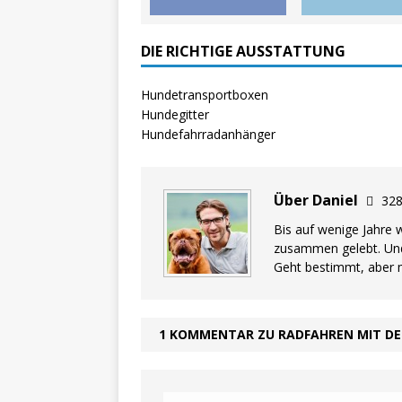
DIE RICHTIGE AUSSTATTUNG
Hundetransportboxen
Hundegitter
Hundefahrradanhänger
Über Daniel
328
Bis auf wenige Jahre
zusammen gelebt. Und
Geht bestimmt, aber 
1 KOMMENTAR ZU RADFAHREN MIT D