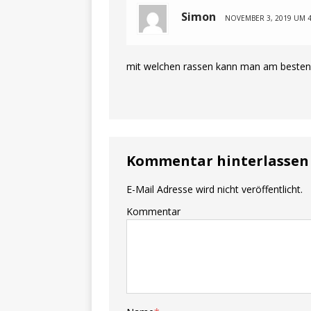
Simon
NOVEMBER 3, 2019 UM 4
mit welchen rassen kann man am besten
Kommentar hinterlassen
E-Mail Adresse wird nicht veröffentlicht.
Kommentar