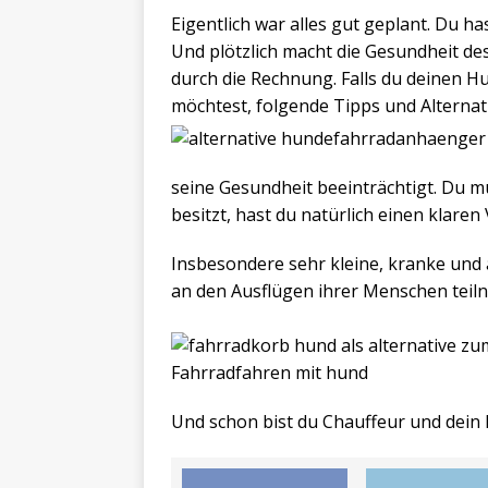
Eigentlich war alles gut geplant. Du 
Und plötzlich macht die Gesundheit des
durch die Rechnung. Falls du deinen 
möchtest, folgende Tipps und Alternat
seine Gesundheit beeinträchtigt. Du mus
besitzt, hast du natürlich einen klaren 
Insbesondere sehr kleine, kranke und 
an den Ausflügen ihrer Menschen teil
Und schon bist du Chauffeur und dein 