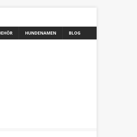
BEHÖR
HUNDENAMEN
BLOG