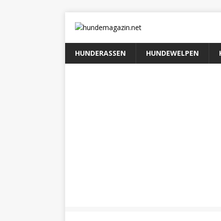
HUNDERASSEN
HUNDEWELPEN