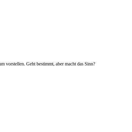
 vorstellen. Geht bestimmt, aber macht das Sinn?