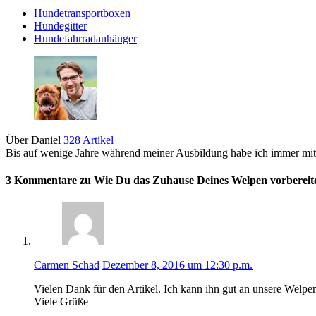
Hundetransportboxen
Hundegitter
Hundefahrradanhänger
Über Daniel
328 Artikel
Bis auf wenige Jahre während meiner Ausbildung habe ich immer mit
3 Kommentare zu Wie Du das Zuhause Deines Welpen vorbereit
Carmen Schad
Dezember 8, 2016 um 12:30 p.m.
Vielen Dank für den Artikel. Ich kann ihn gut an unsere Welpe
Viele Grüße