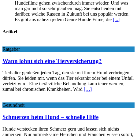
Hundefilme gehen zwischendurch immer wieder. Und was
man gar nicht so sehr glauben mag. Sie entscheiden mit
darüber, welche Rassen in Zukunft bei uns populär werden.
Es gibt aus nahezu jedem Genre Hunde Filme, die
[...]
Artikel
Ratgeber
Wann lohnt sich eine Tierversicherung?
Tierhalter genießen jeden Tag, den sie mit ihrem Hund verbringen
dürfen. Sie leiden mit, wenn das Tier erkrankt oder bei einem Unfall
verletzt wird. Eine tierärztliche Behandlung kann teuer werden,
zumal bei chronischen Krankheiten. Wird
[…]
Gesundheit
Schmerzen beim Hund – schnelle Hilfe
Hunde verstecken ihren Schmerz gern und lassen sich nichts
anmerken. Nur aufmerksame Herrchen und Frauchen wissen sofort,