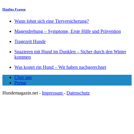
Häufige Fragen
Wann lohnt sich eine Tierversicherung?
Magendrehung – Symptome, Erste Hilfe und Prävention
Tragezeit Hunde
Spazieren mit Hund im Dunklen – Sicher durch den Winter
kommen
Was kostet ein Hund – Wir haben nachgerechnet
Über uns
Presse
Hundemagazin.net -
Impressum
-
Datenschutz