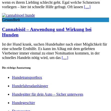
wenn es ihrem Liebling schlecht geht. Egal welche Schmerzen
vorliegen – hier ist schnelle Hilfe gefragt. Oft lassen
[…]
Gesundheit
Cannabisöl – Anwendung und Wirkung bei
Hunden
Ist der Hund krank, suchen Hundehalter nach einer Möglichkeit für
eine schnelle Ersthilfe. Es kann im Alltag mit dem geliebten
Vierbeiner immer einmal zu einer Notsituation kommen, in der
schnelles Handeln nötig wird, um das
[…]
Die richtige Ausstattung
Hundetransportbox
Hundefahrradanhänger
Hundegitter für dein Auto – Sicher unterwegs
Hundegeschirr