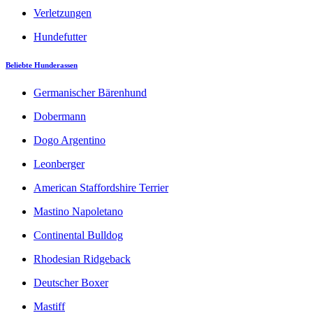
Verletzungen
Hundefutter
Beliebte Hunderassen
Germanischer Bärenhund
Dobermann
Dogo Argentino
Leonberger
American Staffordshire Terrier
Mastino Napoletano
Continental Bulldog
Rhodesian Ridgeback
Deutscher Boxer
Mastiff