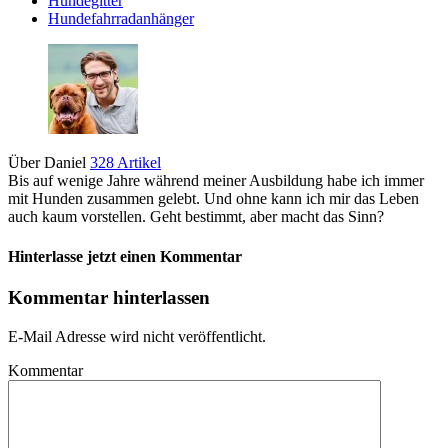
Hundegitter
Hundefahrradanhänger
Über Daniel
328 Artikel
Bis auf wenige Jahre während meiner Ausbildung habe ich immer
mit Hunden zusammen gelebt. Und ohne kann ich mir das Leben
auch kaum vorstellen. Geht bestimmt, aber macht das Sinn?
Hinterlasse jetzt einen Kommentar
Kommentar hinterlassen
E-Mail Adresse wird nicht veröffentlicht.
Kommentar