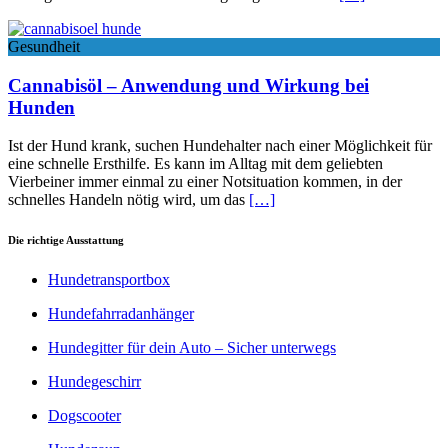
Gesundheit
Cannabisöl – Anwendung und Wirkung bei
Hunden
Ist der Hund krank, suchen Hundehalter nach einer Möglichkeit für
eine schnelle Ersthilfe. Es kann im Alltag mit dem geliebten
Vierbeiner immer einmal zu einer Notsituation kommen, in der
schnelles Handeln nötig wird, um das
[…]
Die richtige Ausstattung
Hundetransportbox
Hundefahrradanhänger
Hundegitter für dein Auto – Sicher unterwegs
Hundegeschirr
Dogscooter