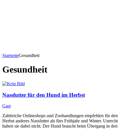
Startseite
Gesundheit
Gesundheit
Nassfutter für den Hund im Herbst
Gast
Zahlreiche Onlineshops und Zoohandlungen empfehlen für den
Herbst anderes Nassfutter als fürs Frühjahr und Winter. Unrecht
haben sie dabei nicht. Der Hund braucht beim Übergang in den