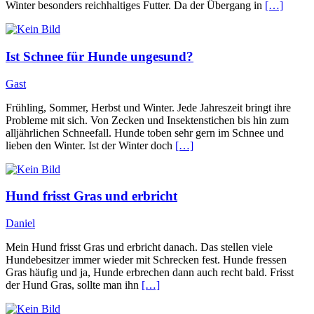
Winter besonders reichhaltiges Futter. Da der Übergang in
[…]
Ist Schnee für Hunde ungesund?
Gast
Frühling, Sommer, Herbst und Winter. Jede Jahreszeit bringt ihre
Probleme mit sich. Von Zecken und Insektenstichen bis hin zum
alljährlichen Schneefall. Hunde toben sehr gern im Schnee und
lieben den Winter. Ist der Winter doch
[…]
Hund frisst Gras und erbricht
Daniel
Mein Hund frisst Gras und erbricht danach. Das stellen viele
Hundebesitzer immer wieder mit Schrecken fest. Hunde fressen
Gras häufig und ja, Hunde erbrechen dann auch recht bald. Frisst
der Hund Gras, sollte man ihn
[…]